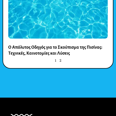
Ο Απόλυτος Οδηγός για το Σκούπισμα της Πισίνας:
Τεχνικές, Καινοτομίες και Λύσεις
1
2