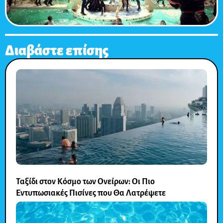
Διαβάστε επίσης
Ταξίδι στον Κόσμο των Ονείρων: Οι Πιο
Εντυπωσιακές Πισίνες που Θα Λατρέψετε