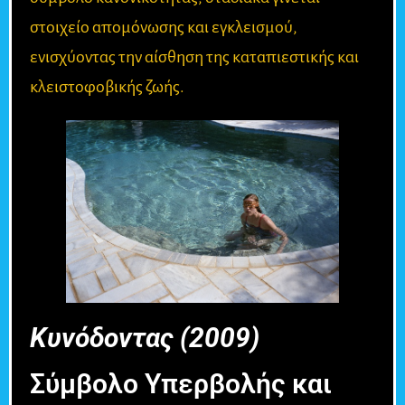
στοιχείο απομόνωσης και εγκλεισμού,
ενισχύοντας την αίσθηση της καταπιεστικής και
κλειστοφοβικής ζωής.
Κυνόδοντας (2009)
Σύμβολο Υπερβολής και