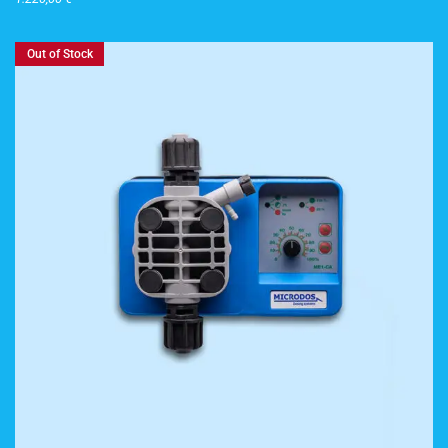
Out of Stock