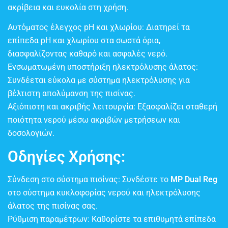
ακρίβεια και ευκολία στη χρήση.
Αυτόματος έλεγχος pH και χλωρίου: Διατηρεί τα
επίπεδα pH και χλωρίου στα σωστά όρια,
διασφαλίζοντας καθαρό και ασφαλές νερό.
Ενσωματωμένη υποστήριξη ηλεκτρόλυσης άλατος:
Συνδέεται εύκολα με σύστημα ηλεκτρόλυσης για
βέλτιστη απολύμανση της πισίνας.
Αξιόπιστη και ακριβής λειτουργία: Εξασφαλίζει σταθερή
ποιότητα νερού μέσω ακριβών μετρήσεων και
δοσολογιών.
Οδηγίες Χρήσης:
Σύνδεση στο σύστημα πισίνας: Συνδέστε το
MP Dual Reg
στο σύστημα κυκλοφορίας νερού και ηλεκτρόλυσης
άλατος της πισίνας σας.
Ρύθμιση παραμέτρων: Καθορίστε τα επιθυμητά επίπεδα