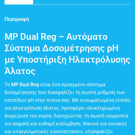
Περιγραφή
MP Dual Reg – Αυτόματο
Σύστημα Δοσομέτρησης pH
με Υποστήριξη Ηλεκτρόλυσης
Άλατος
Το
MP Dual Reg
είναι ένα προηγμένο σύστημα
δοσομέτρησης που διασφαλίζει τη σωστή ρύθμιση των
επιπέδων pH στην πισίνα σας. Με ενσωματωμένη είσοδο
για ηλεκτρόλυση άλατος, προσφέρει ολοκληρωμένη
διαχείριση του νερού, διατηρώντας τη σωστή ισορροπία
για ασφαλή και καθαρή κολύμβηση. Ιδανικό για οικιακές
και επαγγελματικές εγκαταστάσεις, εξασφαλίζει