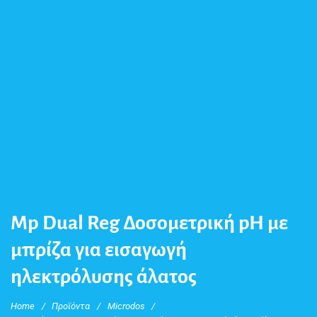
Mp Dual Reg Δοσομετρική pH με
μπρίζα για εισαγωγή
ηλεκτρόλυσης άλατος
Home
/
Προϊόντα
/
Microdos
/