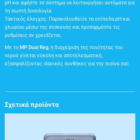
pH και αφήστε το σύστημα να λειτουργήσει αυτόματα για
τη σωστή δοσολογία.
Τακτικός έλεγχος: Παρακολουθείτε τα επίπεδα pH και
χλωρίου μέσω της συσκευής και προσαρμόστε τις
ρυθμίσεις αν χρειάζεται.
Με το
MP Dual Reg
, η διαχείριση της ποιότητας του
νερού γίνεται εύκολη και αποτελεσματική,
εξασφαλίζοντας ιδανικές συνθήκες για την πισίνα σας.
Σχετικά προϊόντα