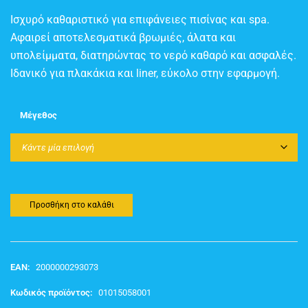
Ισχυρό καθαριστικό για επιφάνειες πισίνας και spa.
Αφαιρεί αποτελεσματικά βρωμιές, άλατα και
υπολείμματα, διατηρώντας το νερό καθαρό και ασφαλές.
Ιδανικό για πλακάκια και liner, εύκολο στην εφαρμογή.
Μέγεθος
Προσθήκη στο καλάθι
EAN:
2000000293073
Κωδικός προϊόντος:
01015058001